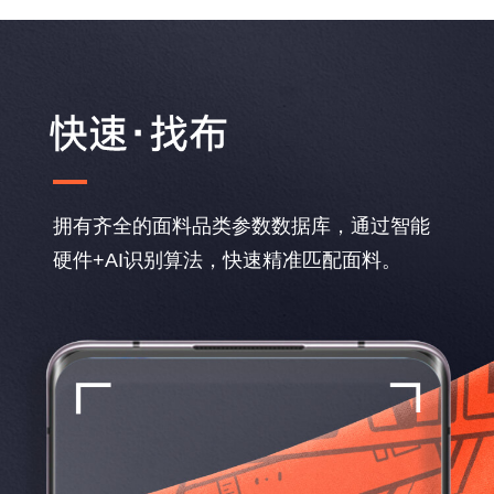
拥有齐全的面料品类参数数据库，通过智能
硬件+AI识别算法，快速精准匹配面料。