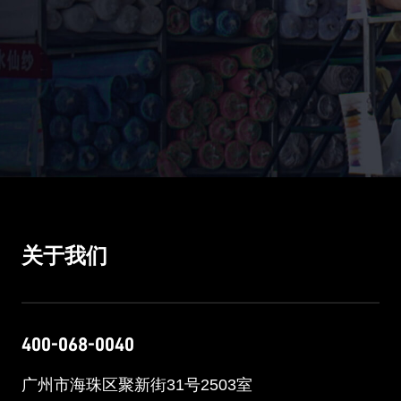
关于我们
400-068-0040
广州市海珠区聚新街31号2503室