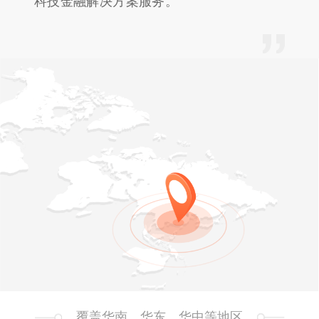
科技金融解决方案服务。
覆盖华南、华东、华中等地区