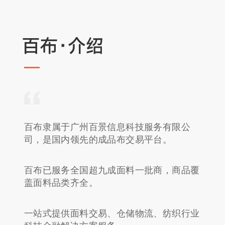
百布隶属于广州百景信息科技服务有限公
司，是国内领先的成品布交易平台。
百布已服务全国超九成面料一批商，商品覆
盖面料品类齐全。
一站式提供面料交易、仓储物流、纺织行业