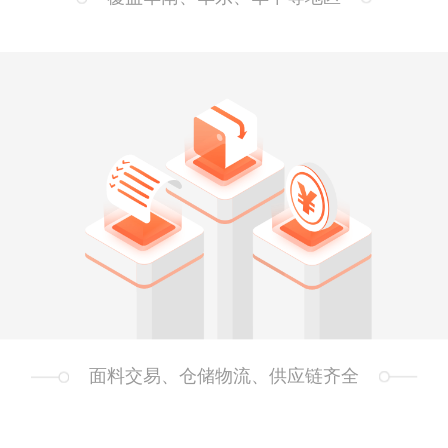
面料交易、仓储物流、供应链齐全