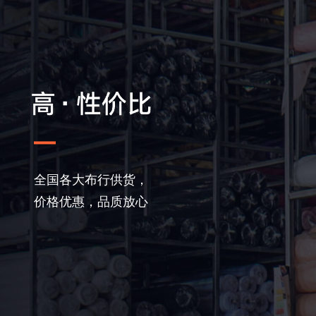
全国各大布行供货，
价格优惠，品质放心