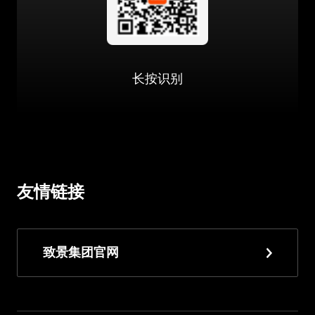
长按识别
友情链接
致景集团官网