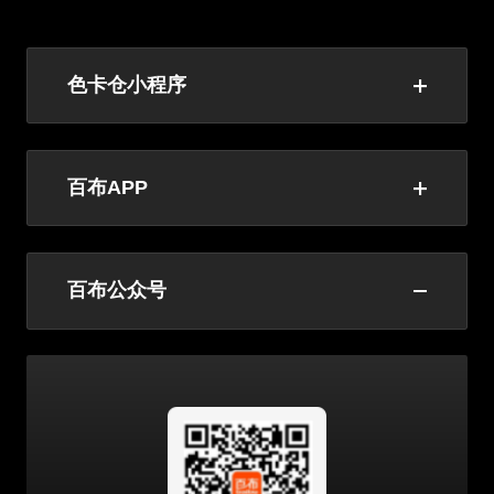
色卡仓小程序
百布APP
百布公众号
长按识别
长按识别